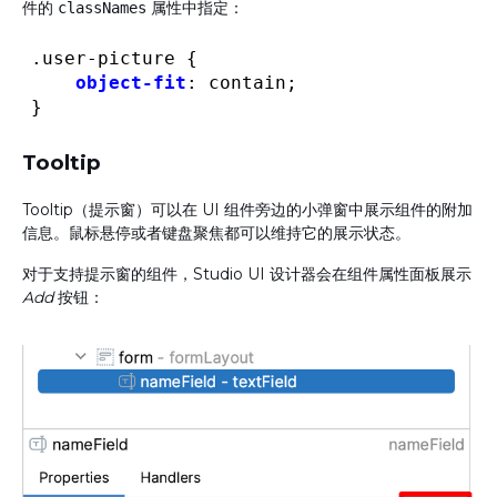
件的
属性中指定：
classNames
.user-picture
{  

object-fit
:
 contain
}
Tooltip
Tooltip（提示窗）可以在 UI 组件旁边的小弹窗中展示组件的附加
信息。鼠标悬停或者键盘聚焦都可以维持它的展示状态。
对于支持提示窗的组件，Studio UI 设计器会在组件属性面板展示
Add
按钮：