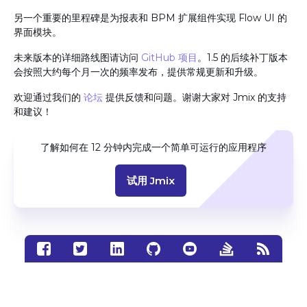
另一个重要的里程碑是为报表和 BPM 扩展组件实现 Flow UI 的
界面模块。
未来版本的详细路线图请访问
GitHub 项目
。1.5 的后续补丁版本
会按照大约每个月一次的频率发布，提供常规更新和升级。
欢迎通过我们的
论坛
提供反馈和问题。谢谢大家对 Jmix 的支持
和建议！
了解如何在 12 分钟内完成一个简单可运行的应用程序
试用 Jmix