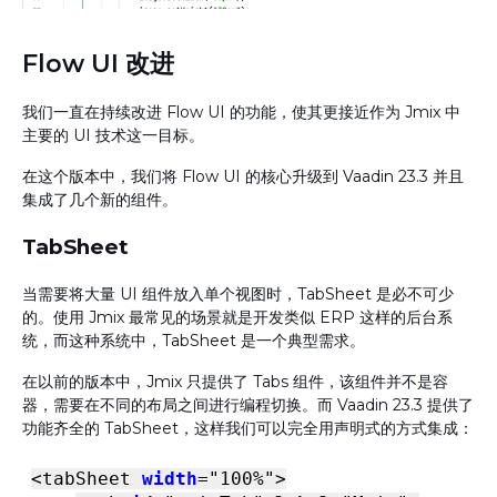
Flow UI 改进
我们一直在持续改进 Flow UI 的功能，使其更接近作为 Jmix 中
主要的 UI 技术这一目标。
在这个版本中，我们将 Flow UI 的核心升级到 Vaadin 23.3 并且
集成了几个新的组件。
TabSheet
当需要将大量 UI 组件放入单个视图时，TabSheet 是必不可少
的。使用 Jmix 最常见的场景就是开发类似 ERP 这样的后台系
统，而这种系统中，TabSheet 是一个典型需求。
在以前的版本中，Jmix 只提供了 Tabs 组件，该组件并不是容
器，需要在不同的布局之间进行编程切换。而 Vaadin 23.3 提供了
功能齐全的 TabSheet，这样我们可以完全用声明式的方式集成：
<
tabSheet
width
=
"100%"
>