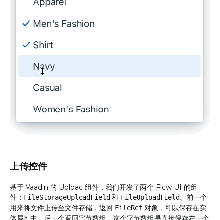
上传控件
基于 Vaadin 的 Upload 组件，我们开发了两个 Flow UI 的组
件：
和
。前一个
FileStorageUploadField
FileUploadField
用来将文件上传至文件存储，返回
对象，可以保存在实
FileRef
体属性中。后一个返回字节数组，这个字节数组是直接保存在一个