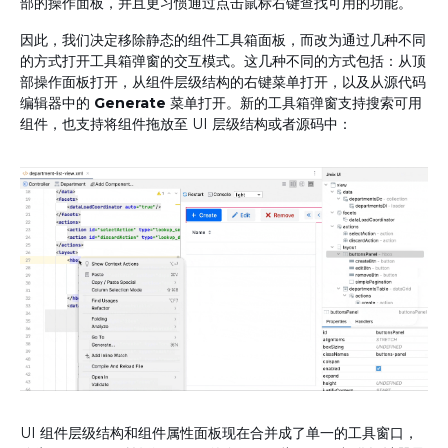
部的操作面板，并且更习惯通过点击鼠标右键查找可用的功能。
因此，我们决定移除静态的组件工具箱面板，而改为通过几种不同
的方式打开工具箱弹窗的交互模式。这几种不同的方式包括：从顶
部操作面板打开，从组件层级结构的右键菜单打开，以及从源代码
编辑器中的
Generate
菜单打开。新的工具箱弹窗支持搜索可用
组件，也支持将组件拖放至 UI 层级结构或者源码中：
UI 组件层级结构和组件属性面板现在合并成了单一的工具窗口，