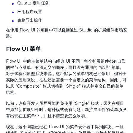
Quartz 定时任务
应用程序设置
表格导出操作
在使用 Flow UI 的项目中可以直接通过 Studio 的扩展组件市场安
装。
Flow UI 菜单
Flow UI 中的主菜单结构与经典 UI 不同：每个扩展组件都有自己
的根节点菜单、有预定义的顺序，而且没有通用的 “管理” 菜单。
对于试验和原型系统来说，这种默认的菜单结构已经够用，但对于
实际的应用来说，往往还是需要一个自定义的菜单结构。因此，可
以从 “Composite” 模式切换到 “Single” 模式并定义自己的菜单
结构。
以前，许多开发人员尽可能避免使用 “Single” 模式，因为在项目
中添加新扩展组件时，这种模式会有问题：新扩展组件的菜单项没
有出现在主菜单中，并且不清楚要怎么添加。
现在，这个问题已经在 Flow UI 的菜单设计器中得到解决。一旦