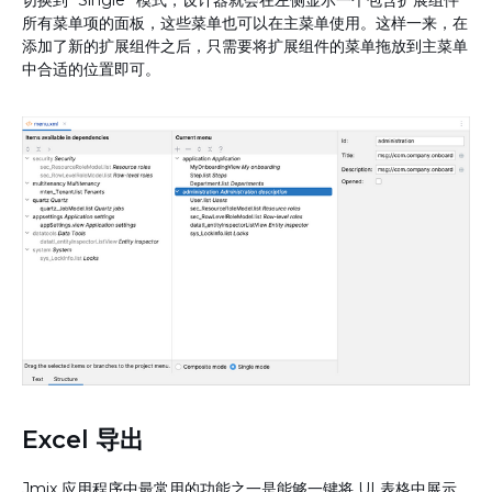
切换到 “Single” 模式，设计器就会在左侧显示一个包含扩展组件
所有菜单项的面板，这些菜单也可以在主菜单使用。这样一来，在
添加了新的扩展组件之后，只需要将扩展组件的菜单拖放到主菜单
中合适的位置即可。
Excel 导出
Jmix 应用程序中最常用的功能之一是能够一键将 UI 表格中展示