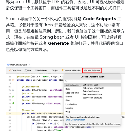
称为 Jmix UI，默认位于 IDE 的右侧。因此，UI 可视化设计器最
后仅保留一个工具窗口，而组件工具箱可以通过不同的方式打开。
Studio 界面中的另一个不太好用的功能是
Code Snippets
工
具箱。尽管对于没有 Jmix 开发经验的人来说，这个功能非常有
用，但是却很难被注意到。所以，我们也修改了这个面板的展示方
式：现在，在编辑 Spring bean 或者 UI 控制器时，可以通过顶
部操作面板的按钮或者
Generate
菜单打开，并且代码段的窗口
也是以弹窗的方式展示。