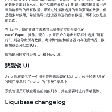
的数据导出到 Excel。这个功能在最初设计时是用来精确导出用户
当前能看到的所有数据，即通过过滤器选择的当前页面的数据。但
是很多时候用户希望能导出过滤器筛选的所有数据，而不仅仅是当
前页面。
在 1.5 中，我们改进了表格导出操作扩展组件提供的
操作。现在，如果用户在导出对话框中选择 “所有
excelExport
行”，则会导出所有数据。考虑到性能和服务器内存使用情况，数
据加载会分批次执行。
该功能同时支持经典 UI 和 Flow UI。
悲观锁 UI
Jmix 现在提供了一个用于管理悲观锁的默认 UI。位于经典 UI 的
“管理” 菜单和 Flow UI 的 “系统” 菜单中。
系统管理员可以查看当前锁的列表，并在需要时进行手动删除。
Liquibase changelog