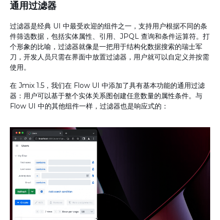
通用过滤器
过滤器是经典 UI 中最受欢迎的组件之一，支持用户根据不同的条
件筛选数据，包括实体属性、引用、JPQL 查询和条件运算符。打
个形象的比喻，过滤器就像是一把用于结构化数据搜索的瑞士军
刀，开发人员只需在界面中放置过滤器，用户就可以自定义并按需
使用。
在 Jmix 1.5，我们在 Flow UI 中添加了具有基本功能的通用过滤
器：用户可以基于整个实体关系图创建任意数量的属性条件。与
Flow UI 中的其他组件一样，过滤器也是响应式的：