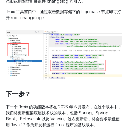
添加或删除对扩展组件 changelog 的引入。
Jmix 工具窗口中，通过双击数据存储下的 Liquibase 节点即可打
开 root changelog：
下一步？
下一个 Jmix 的功能版本将在 2023 年 6 月发布，在这个版本中，
我们将更新框架底层技术栈的版本，包括 Spring、Spring
Boot、Eclipselink 以及 Vaadin。这次更新后，将会要求最低使
用 Java 17 作为开发和运行 Jmix 程序的基线版本。