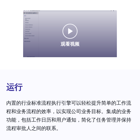
观看视频
运行
内置的行业标准流程执行引擎可以轻松提升简单的工作流
程和业务流程的效率，以实现公司业务目标。集成的业务
功能，包括工作日历和用户通知，简化了任务管理并保持
流程审批人之间的联系。