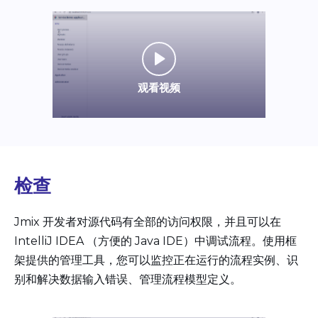
观看视频
检查
Jmix 开发者对源代码有全部的访问权限，并且可以在
IntelliJ IDEA （方便的 Java IDE）中调试流程。使用框
架提供的管理工具，您可以监控正在运行的流程实例、识
别和解决数据输入错误、管理流程模型定义。