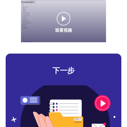
观看视频
下一步