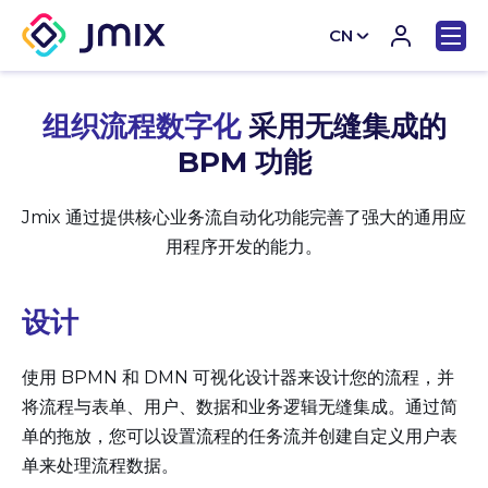
CN
EN
组织流程数字化
采用无缝集成的
BPM 功能
Jmix 通过提供核心业务流自动化功能完善了强大的通用应
用程序开发的能力。
设计
使用 BPMN 和 DMN 可视化设计器来设计您的流程，并
将流程与表单、用户、数据和业务逻辑无缝集成。通过简
单的拖放，您可以设置流程的任务流并创建自定义用户表
单来处理流程数据。