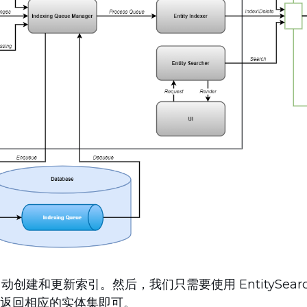
自动创建和更新索引。然后，我们只需要使用 EntitySear
并返回相应的实体集即可。