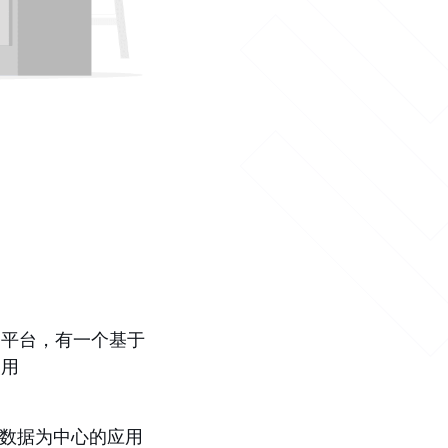
 平台，有一个基于
使用
于以数据为中心的应用