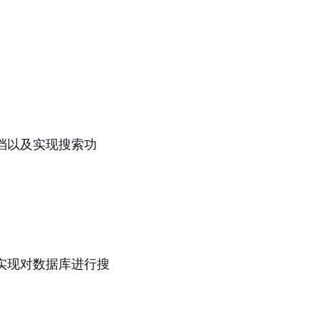
档以及实现搜索功
果想实现对数据库进行搜