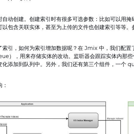
时自动创建。创建索引时有很多可选参数：比如可以用掩
可以包含关联实体，甚至为上传的文件也创建索引等等。
索引，如何为索引增加数据呢？在 Jmix 中，我们配
ueue），用来存储实体的改动。监听器会跟踪实体内那
化添加到队列中。另外，我们还有第三个组件，一个 quart
构：