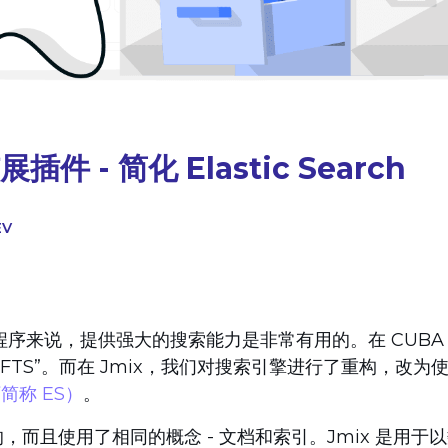
插件 - 简化 Elastic Search
EV
序来说，提供强大的搜索能力是非常有用的。在 CUBA
“FTS”。而在 Jmix，我们对搜索引擎进行了重构，改为
以下简称 ES）
。
ne 的，而且使用了相同的概念 - 文档和索引。Jmix 是用