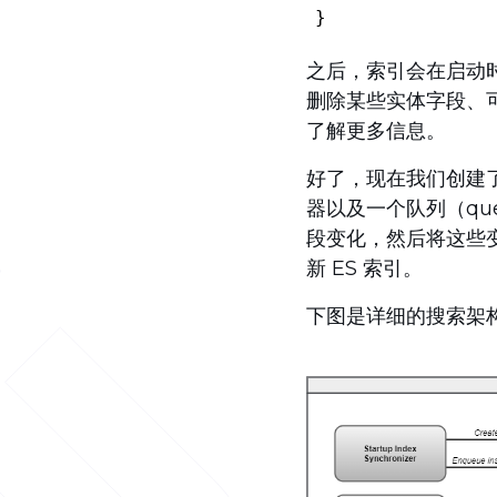
之后，索引会在启动
删除某些实体字段、
了解更多信息。
好了，现在我们创建了
器以及一个队列（q
段变化，然后将这些变
新 ES 索引。
下图是详细的搜索架