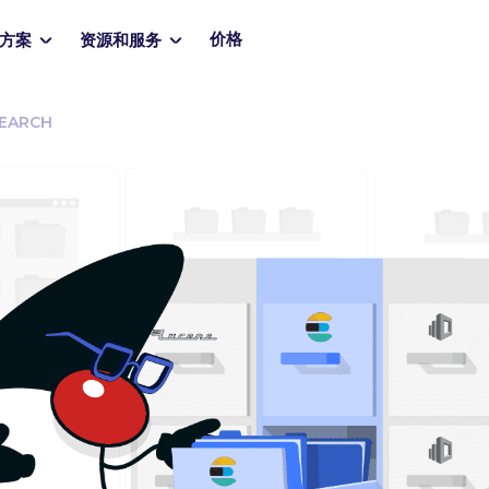
价格
方案
资源和服务
SEARCH