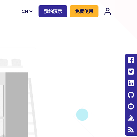
CN
预约演示
免费使用
EN