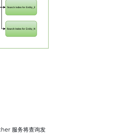
cher 服务将查询发