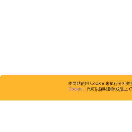
本网站使用 Cookie 来执行分
Cookie。
您可以随时删除或阻止 Co
框架