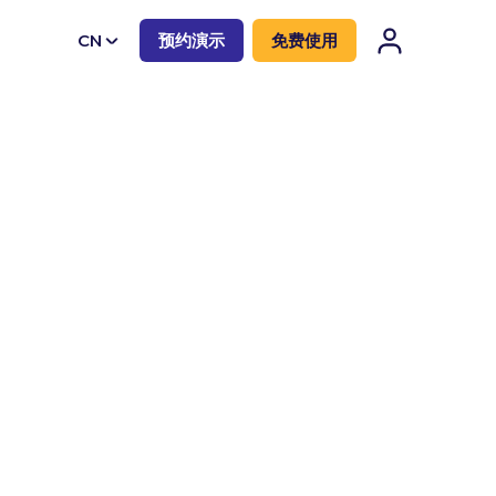
CN
预约演示
免费使用
EN