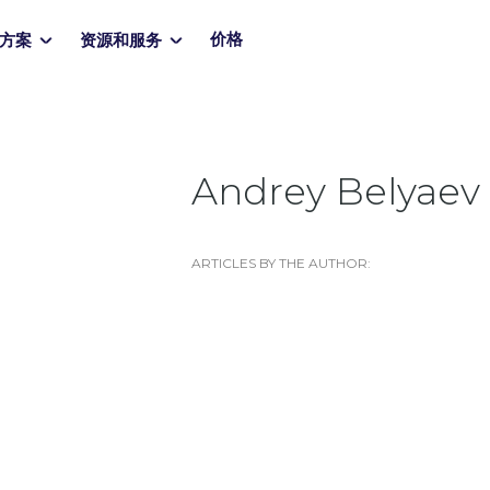
价格
方案
资源和服务
Andrey Belyaev
ARTICLES BY THE AUTHOR: