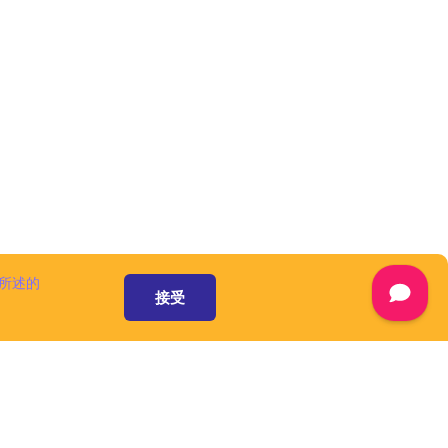
所述的
接受
资源和服务