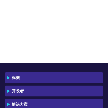
框架
开发者
解决方案