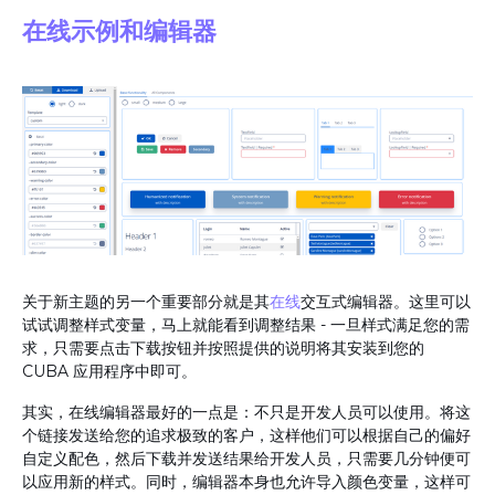
在线示例和编辑器
关于新主题的另一个重要部分就是其
在线
交互式编辑器。这里可以
试试调整样式变量，马上就能看到调整结果 - 一旦样式满足您的需
求，只需要点击下载按钮并按照提供的说明将其安装到您的
CUBA 应用程序中即可。
其实，在线编辑器最好的一点是：不只是开发人员可以使用。将这
个链接发送给您的追求极致的客户，这样他们可以根据自己的偏好
自定义配色，然后下载并发送结果给开发人员，只需要几分钟便可
以应用新的样式。同时，编辑器本身也允许导入颜色变量，这样可