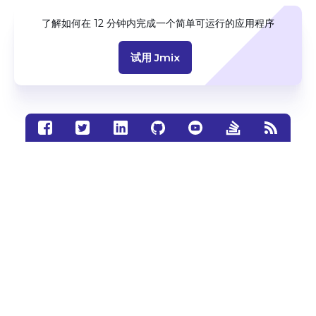
了解如何在 12 分钟内完成一个简单可运行的应用程序
试用 Jmix