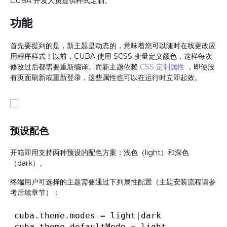
CUBA 开发人员提供样式定制。
功能
首先要提到的是，新主题是动态的，意味着您可以随时在线更改应
用程序样式！以前，CUBA 使用 SCSS 变量定义颜色，这样每次
修改过后都需要重新编译。而新主题依赖
CSS 定制属性
，即使没
有页面刷新或重新登录，这些属性也可以在运行时立即起效。
预设配色
开箱即用支持两种预设的配色方案：浅色（light）和深色
（dark）。
终端用户可选择的主题需要通过下列属性配置（主题安装流程请参
考后续章节）：
cuba.theme.modes = light|dark
