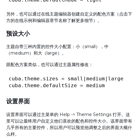
另外，也可以通过在线主题编辑器创建自定义的配色方案（点击下
方的在线示例和编辑器章节名称了解更多细节）。
预设大小
主题自带三种内置的控件大小配置：小（small），中
（medium）和大（large）。
跟配色方案类似，也可以通过主题属性修改：
cuba.theme.sizes = small|medium|large

设置界面
设置界面可以通过主菜单的 Help -> Theme Settings 打开。这
里可以让最终用户自定义他们喜欢的配色和控件大小。该界面带有
几乎所有的主要控件，所以用户可以预览他调整之后的界面大概什
么样。