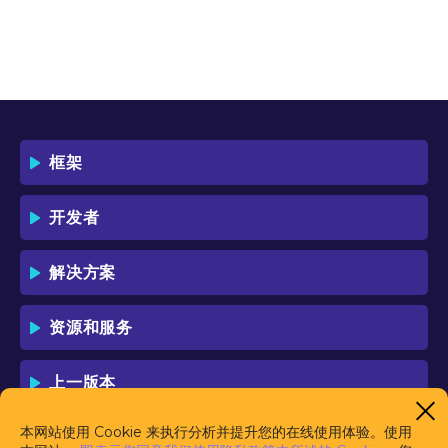
框架
开发者
解决方案
资源和服务
上一版本
本网站使用 Cookie 来执行分析并提升您的在线使用体验。使用