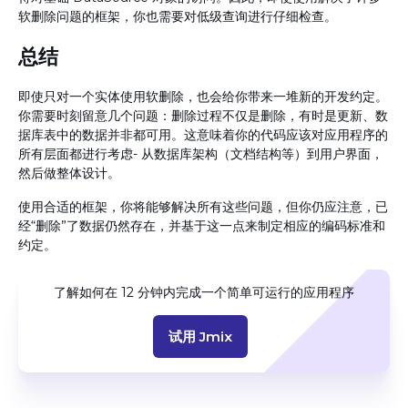
软删除问题的框架，你也需要对低级查询进行仔细检查。
总结
即使只对一个实体使用软删除，也会给你带来一堆新的开发约定。
你需要时刻留意几个问题：删除过程不仅是删除，有时是更新、数
据库表中的数据并非都可用。这意味着你的代码应该对应用程序的
所有层面都进行考虑- 从数据库架构（文档结构等）到用户界面，
然后做整体设计。
使用合适的框架，你将能够解决所有这些问题，但你仍应注意，已
经“删除”了数据仍然存在，并基于这一点来制定相应的编码标准和
约定。
了解如何在 12 分钟内完成一个简单可运行的应用程序
试用 Jmix