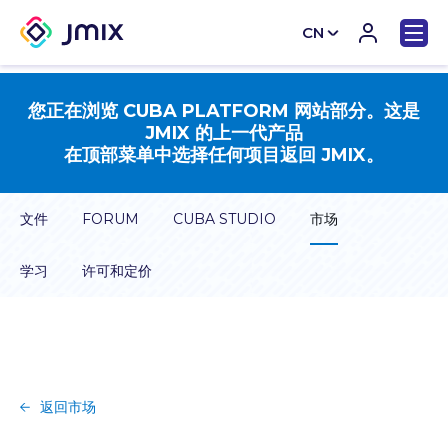
CN
EN
您正在浏览 CUBA PLATFORM 网站部分。这是
JMIX 的上一代产品
在顶部菜单中选择任何项目返回 JMIX。
文件
FORUM
CUBA STUDIO
市场
学习
许可和定价
返回市场