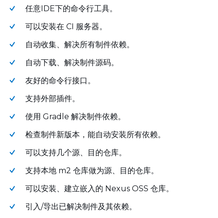
任意IDE下的命令行工具。
可以安装在 CI 服务器。
自动收集、解决所有制件依赖。
自动下载、解决制件源码。
友好的命令行接口。
支持外部插件。
使用 Gradle 解决制件依赖。
检查制件新版本，能自动安装所有依赖。
可以支持几个源、目的仓库。
支持本地 m2 仓库做为源、目的仓库。
可以安装、建立嵌入的 Nexus OSS 仓库。
引入/导出已解决制件及其依赖。