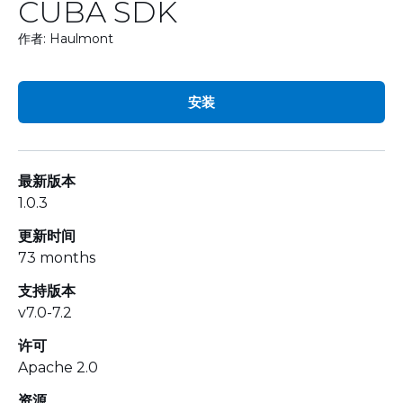
CUBA SDK
作者: Haulmont
安装
最新版本
1.0.3
更新时间
73 months
支持版本
v7.0-7.2
许可
Apache 2.0
资源