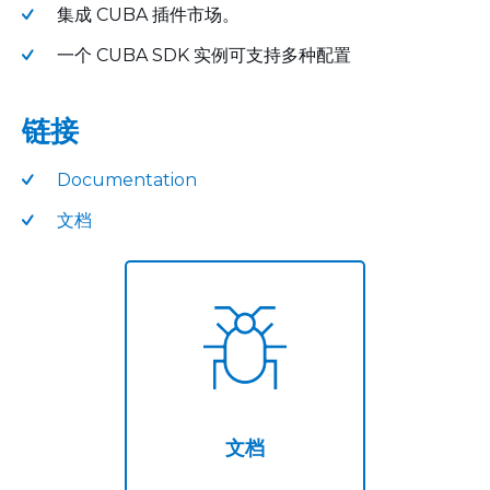
集成 CUBA 插件市场。
一个 CUBA SDK 实例可支持多种配置
链接
Documentation
文档
文档