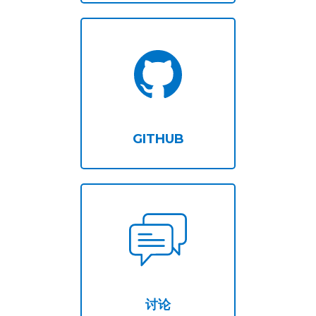
GITHUB
讨论