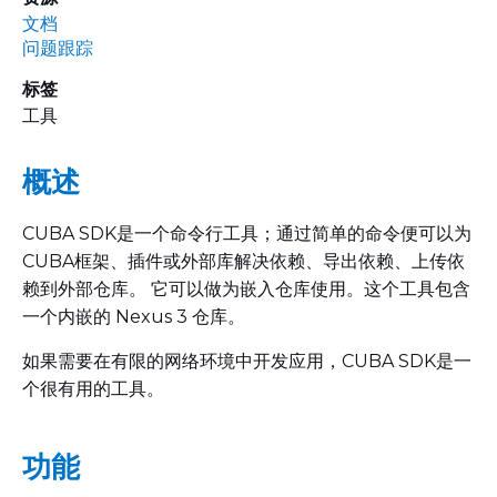
文档
问题跟踪
标签
工具
概述
CUBA SDK是一个命令行工具；通过简单的命令便可以为
CUBA框架、插件或外部库解决依赖、导出依赖、上传依
赖到外部仓库。 它可以做为嵌入仓库使用。这个工具包含
一个内嵌的 Nexus 3 仓库。
如果需要在有限的网络环境中开发应用，CUBA SDK是一
个很有用的工具。
功能