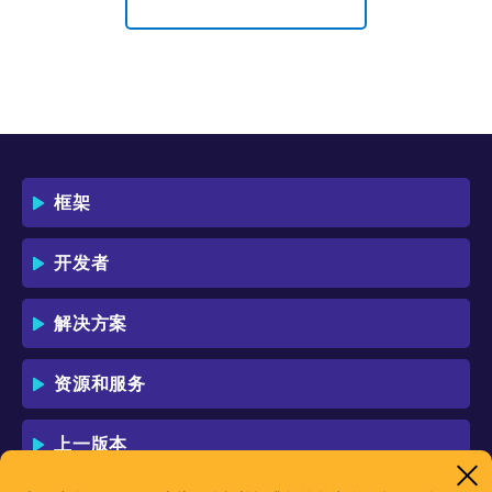
框架
开发者
解决方案
资源和服务
上一版本