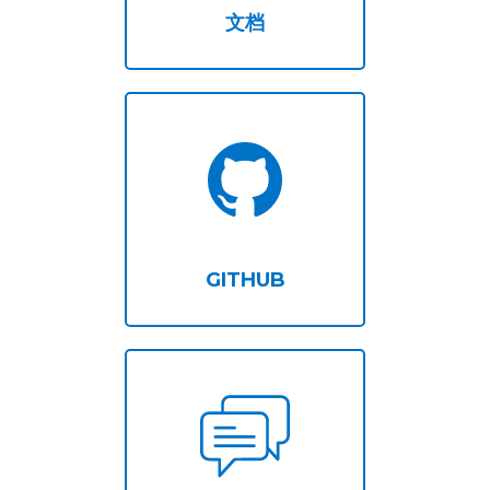
文档
GITHUB