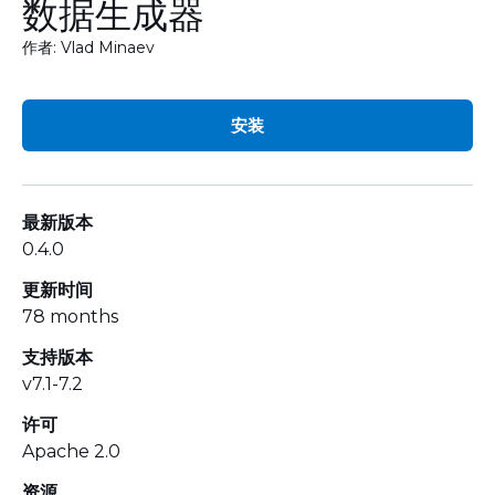
数据生成器
作者: Vlad Minaev
安装
最新版本
0.4.0
更新时间
78 months
支持版本
v7.1-7.2
许可
Apache 2.0
资源