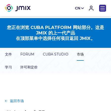
CN
EN
您正在浏览 CUBA PLATFORM 网站部分。这是
JMIX 的上一代产品
在顶部菜单中选择任何项目返回 JMIX。
文件
FORUM
CUBA STUDIO
市场
学习
许可和定价
返回市场