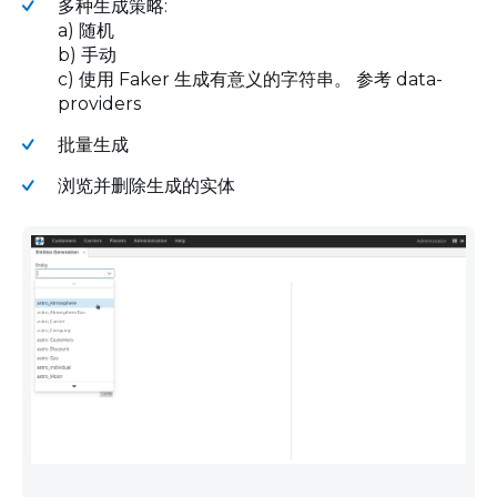
多种生成策略:
a) 随机
b) 手动
c) 使用 Faker 生成有意义的字符串。 参考 data-
providers
批量生成
浏览并删除生成的实体