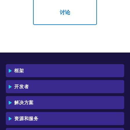
讨论
框架
开发者
解决方案
资源和服务