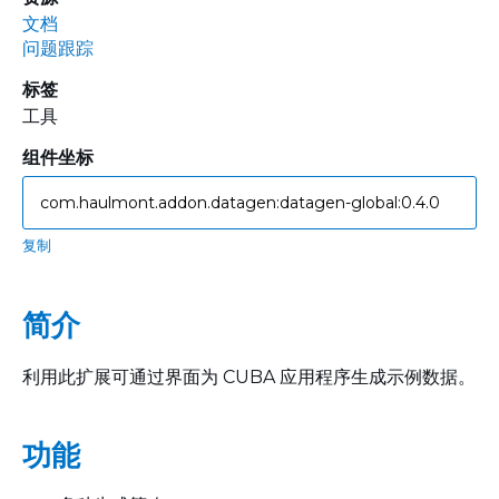
文档
问题跟踪
标签
工具
组件坐标
复制
简介
利用此扩展可通过界面为 CUBA 应用程序生成示例数据。
功能