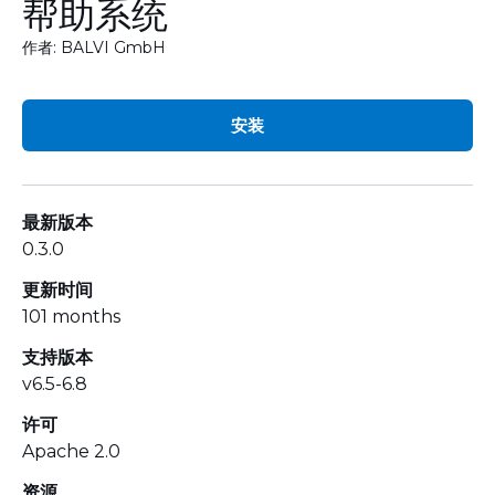
帮助系统
作者: BALVI GmbH
安装
最新版本
0.3.0
更新时间
101 months
支持版本
v6.5-6.8
许可
Apache 2.0
资源