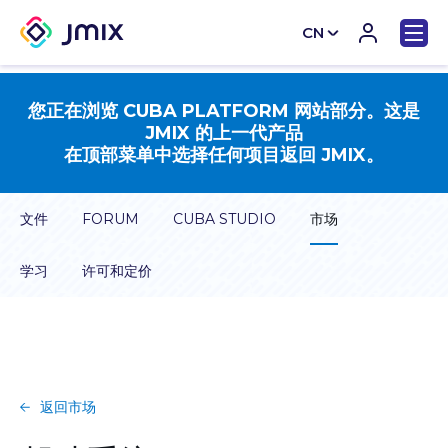
CN
EN
您正在浏览 CUBA PLATFORM 网站部分。这是
JMIX 的上一代产品
在顶部菜单中选择任何项目返回 JMIX。
文件
FORUM
CUBA STUDIO
市场
学习
许可和定价
返回市场