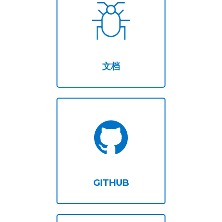
文档
GITHUB