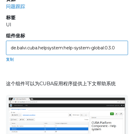
问题跟踪
标签
UI
组件坐标
复制
这个组件可以为CUBA应用程序提供上下文帮助系统