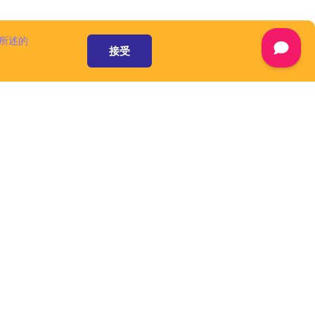
所述的
接受
资源和服务