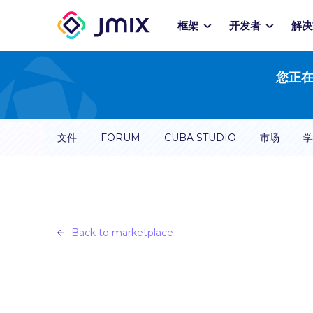
框架
开发者
解决
您正在
文件
FORUM
CUBA STUDIO
市场
学
Back to marketplace