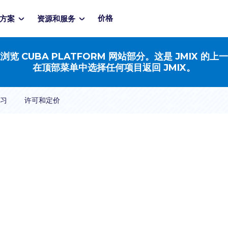
价格
方案
资源和服务
浏览 CUBA PLATFORM 网站部分。这是 JMIX 的上
在顶部菜单中选择任何项目返回 JMIX。
习
许可和定价