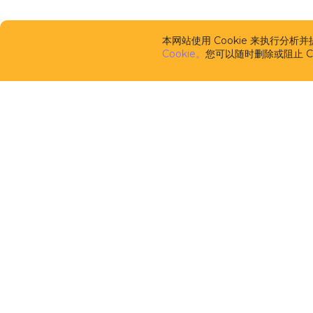
本网站使用 Cookie 来执行分
Cookie。
您可以随时删除或阻止 Co
框架