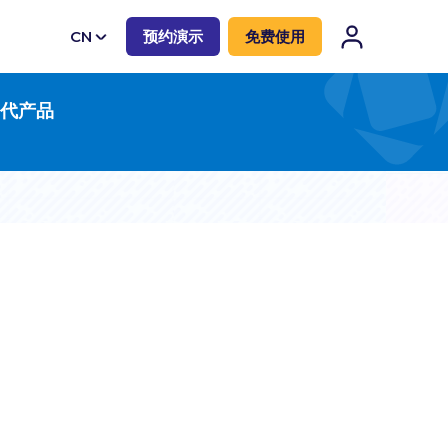
CN
预约演示
免费使用
EN
一代产品