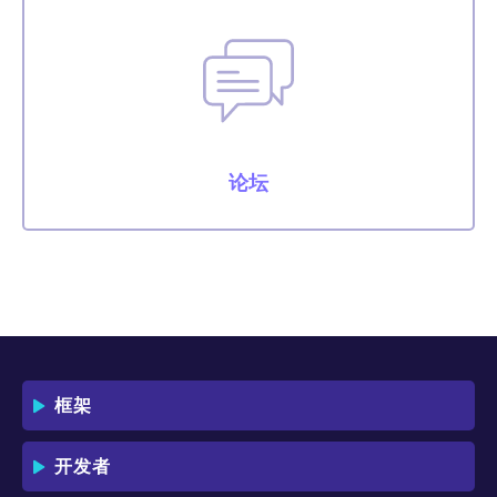
论坛
框架
开发者