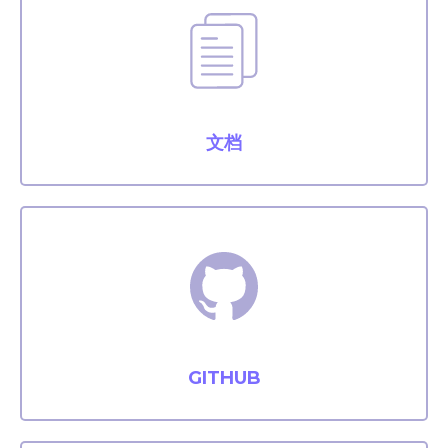
文档
GITHUB