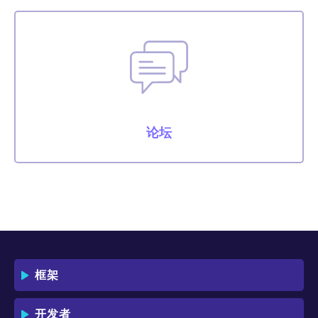
论坛
框架
开发者