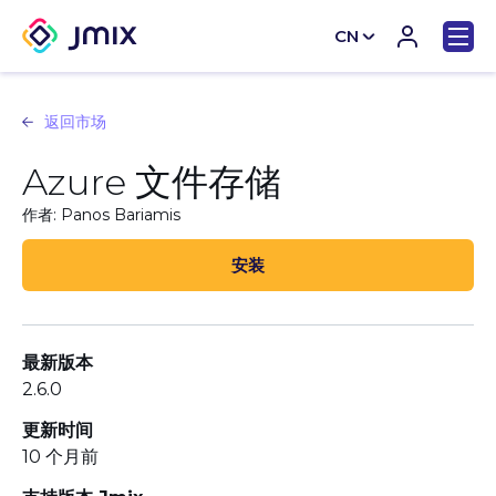
CN
EN
返回市场
Azure 文件存储
作者: Panos Bariamis
安装
最新版本
2.6.0
更新时间
10 个月前