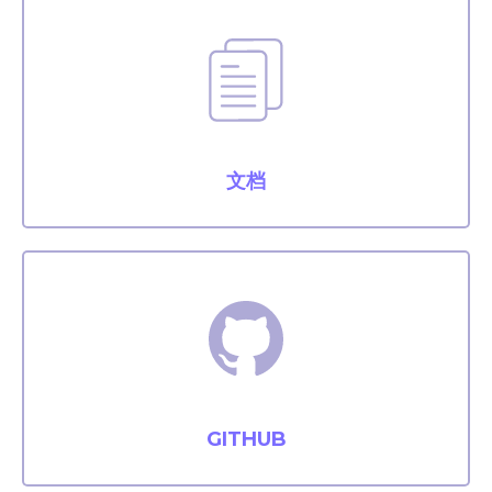
文档
GITHUB