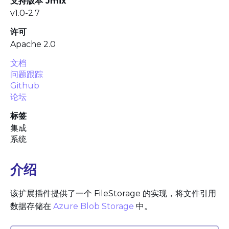
支持版本 Jmix
v1.0-2.7
许可
Apache 2.0
文档
问题跟踪
Github
论坛
标签
集成
系统
介绍
该扩展插件提供了一个 FileStorage 的实现，将文件引用
数据存储在
Azure Blob Storage
中。